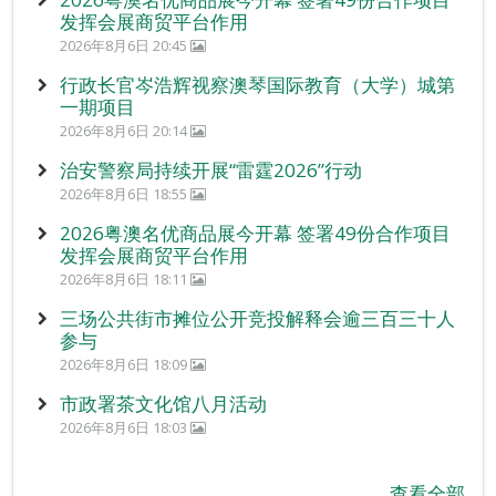
发挥会展商贸平台作用
2026年8月6日 20:45
行政长官岑浩辉视察澳琴国际教育（大学）城第
一期项目
2026年8月6日 20:14
治安警察局持续开展“雷霆2026”行动
2026年8月6日 18:55
2026粤澳名优商品展今开幕 签署49份合作项目
发挥会展商贸平台作用
2026年8月6日 18:11
三场公共街市摊位公开竞投解释会逾三百三十人
参与
2026年8月6日 18:09
市政署茶文化馆八月活动
2026年8月6日 18:03
查看全部