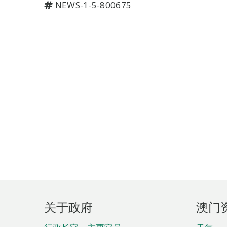
NEWS-1-5-800675
页
关于政府
澳门
脚