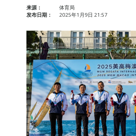
来源：
体育局
发布日期：
2025年1月9日 21:57