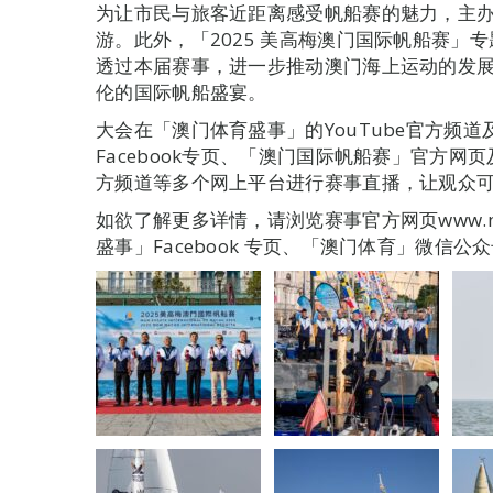
为让市民与旅客近距离感受帆船赛的魅力，主办
游。此外，「2025 美高梅澳门国际帆船赛」
透过本届赛事，进一步推动澳门海上运动的发
伦的国际帆船盛宴。
大会在「澳门体育盛事」的YouTube官方频道及
Facebook专页、「澳门国际帆船赛」官方网页及F
方频道等多个网上平台进行赛事直播，让观众
如欲了解更多详情，请浏览赛事官方网页www.mac
盛事」Facebook 专页、「澳门体育」微信