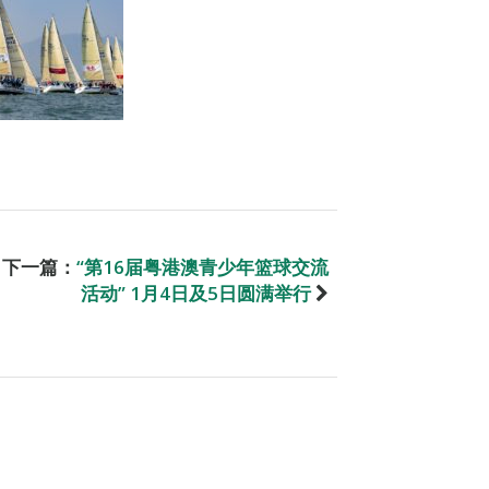
下一篇：
“第16届粤港澳青少年篮球交流
活动” 1月4日及5日圆满举行