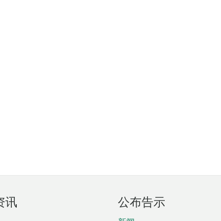
资讯
公布告示