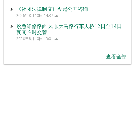
《社团法律制度》今起公开咨询
2026年8月10日 14:37
紧急维修路面 风顺大马路行车天桥12日至14日
夜间临时交管
2026年8月10日 13:01
查看全部