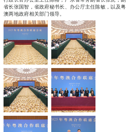
省长张国智，省政府秘书长、办公厅主任陈敏，以及粤
澳两地政府相关部门领导。