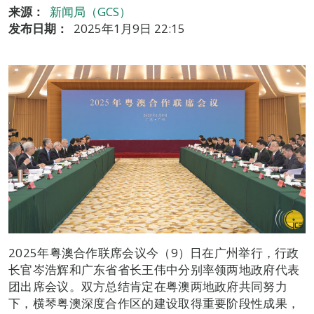
来源：
新闻局（GCS）
发布日期：
2025年1月9日 22:15
2025年粤澳合作联席会议今（9）日在广州举行，行政
长官岑浩辉和广东省省长王伟中分别率领两地政府代表
团出席会议。双方总结肯定在粤澳两地政府共同努力
下，横琴粤澳深度合作区的建设取得重要阶段性成果，