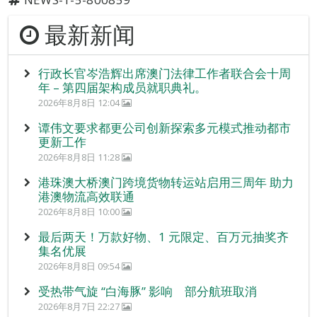
最新新闻
行政长官岑浩辉出席澳门法律工作者联合会十周
年 – 第四届架构成员就职典礼。
2026年8月8日 12:04
谭伟文要求都更公司创新探索多元模式推动都市
更新工作
2026年8月8日 11:28
港珠澳大桥澳门跨境货物转运站启用三周年 助力
港澳物流高效联通
2026年8月8日 10:00
最后两天！万款好物、1 元限定、百万元抽奖齐
集名优展
2026年8月8日 09:54
受热带气旋 “白海豚” 影响 部分航班取消
2026年8月7日 22:27