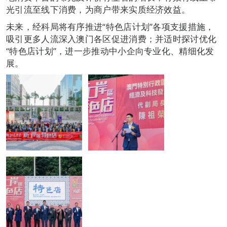
光引流至线下消费，为商户带来实质经济效益。
未来，经科局将有序推进“特色店计划”各项支援措施，
吸引更多人流深入澳门各区促进消费；并适时探讨优化
“特色店计划”，进一步推动中小企向专业化、精细化发
展。