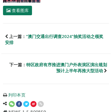
查看图库
上一篇：
“澳门交通出行调查2024”抽奖活动之领奖
安排
下一篇：
特区政府有序推进澳门户外表演区演出规划
预计上半年再推大型活动
列印本页
NEWS-1-5-800859