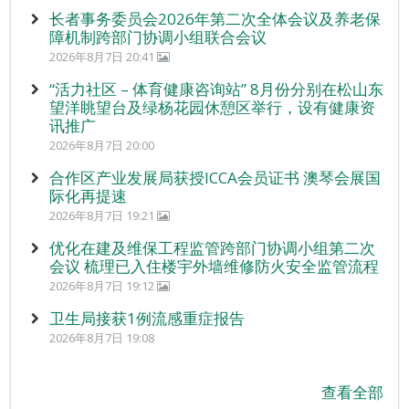
长者事务委员会2026年第二次全体会议及养老保
障机制跨部门协调小组联合会议
2026年8月7日 20:41
“活力社区 – 体育健康咨询站” 8月份分别在松山东
望洋眺望台及绿杨花园休憩区举行，设有健康资
讯推广
2026年8月7日 20:00
合作区产业发展局获授ICCA会员证书 澳琴会展国
际化再提速
2026年8月7日 19:21
优化在建及维保工程监管跨部门协调小组第二次
会议 梳理已入住楼宇外墙维修防火安全监管流程
2026年8月7日 19:12
卫生局接获1例流感重症报告
2026年8月7日 19:08
查看全部