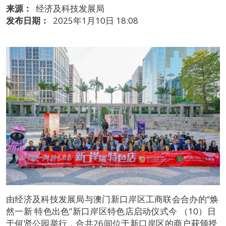
来源：
经济及科技发展局
发布日期：
2025年1月10日 18:08
由经济及科技发展局与澳门新口岸区工商联会合办的“焕
然一新 特色出色”新口岸区特色店启动仪式今 （10）日
于何贤公园举行，合共26间位于新口岸区的商户获颁授