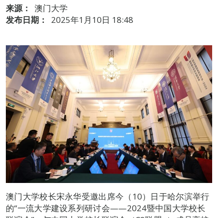
来源：
澳门大学
发布日期：
2025年1月10日 18:48
澳门大学校长宋永华受邀出席今（10）日于哈尔滨举行
的“一流大学建设系列研讨会——2024暨中国大学校长