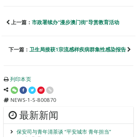
上一篇：
市政署续办“漫步澳门街”导赏教育活动
下一篇：
卫生局接获1宗流感样疾病群集性感染报告
列印本页
NEWS-1-5-800870
最新新闻
保安司与青年清茶谈 “平安城市 青年担当”