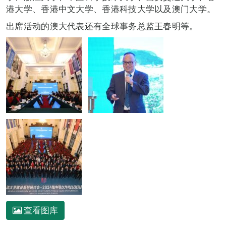
港大学、香港中文大学、香港科技大学以及澳门大学。
出席活动的澳大代表还有全球事务总监王春明等。
查看图库