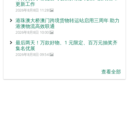
更新工作
2026年8月8日 11:28
港珠澳大桥澳门跨境货物转运站启用三周年 助力
港澳物流高效联通
2026年8月8日 10:00
最后两天！万款好物、1 元限定、百万元抽奖齐
集名优展
2026年8月8日 09:54
查看全部