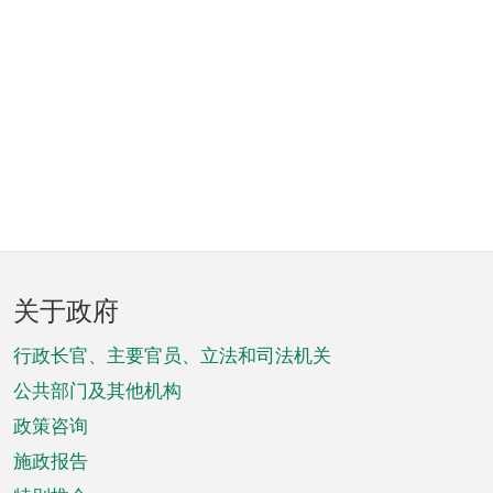
页
关于政府
脚
菜
行政长官、主要官员、立法和司法机关
单
公共部门及其他机构
政策咨询
施政报告