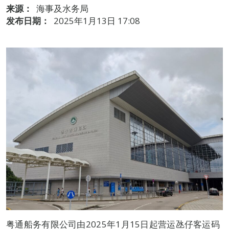
来源：
海事及水务局
发布日期：
2025年1月13日 17:08
粤通船务有限公司由2025年1月15日起营运氹仔客运码