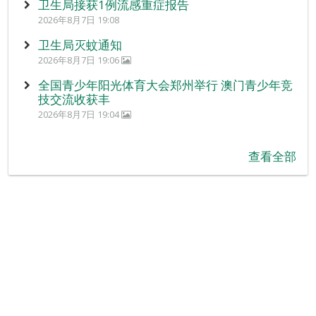
卫生局接获1例流感重症报告
2026年8月7日 19:08
卫生局灭蚊通知
2026年8月7日 19:06
全国青少年阳光体育大会郑州举行 澳门青少年竞
技交流收获丰
2026年8月7日 19:04
查看全部