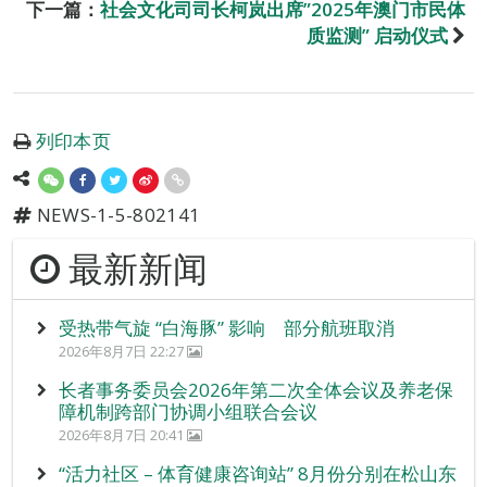
下一篇：
社会文化司司长柯岚出席”2025年澳门市民体
质监测” 启动仪式
列印本页
NEWS-1-5-802141
最新新闻
受热带气旋 “白海豚” 影响 部分航班取消
2026年8月7日 22:27
长者事务委员会2026年第二次全体会议及养老保
障机制跨部门协调小组联合会议
2026年8月7日 20:41
“活力社区 – 体育健康咨询站” 8月份分别在松山东