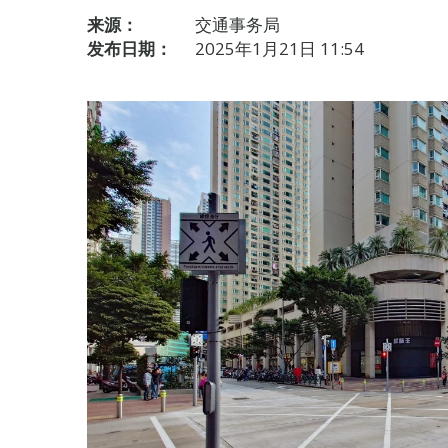
来源：
交通事务局
发布日期：
2025年1月21日 11:54