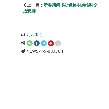
上一篇：
新春期间多处道路实施临时交
通安排
列印本页
NEWS-1-5-803504