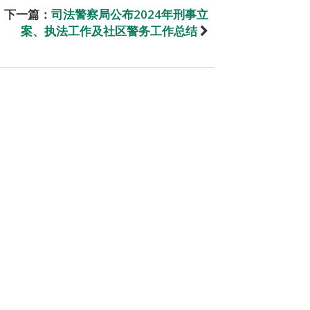
下一篇：
司法警察局公布2024年刑事立
案、执法工作及社区警务工作总结