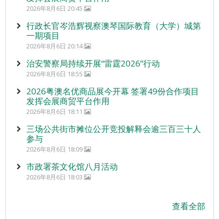
2026年8月6日 20:45
行政长官岑浩辉视察澳琴国际教育（大学）城第
一期项目
2026年8月6日 20:14
治安警察局持续开展“雷霆2026”行动
2026年8月6日 18:55
2026粤澳名优商品展今开幕 签署49份合作项目
发挥会展商贸平台作用
2026年8月6日 18:11
三场公共街市摊位公开竞投解释会逾三百三十人
参与
2026年8月6日 18:09
市政署茶文化馆八月活动
2026年8月6日 18:03
查看全部