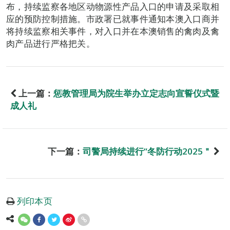
布，持续监察各地区动物源性产品入口的申请及采取相
应的预防控制措施。市政署已就事件通知本澳入口商并
将持续监察相关事件，对入口并在本澳销售的禽肉及禽
肉产品进行严格把关。
上一篇：
惩教管理局为院生举办立定志向宣誓仪式暨
成人礼
下一篇：
司警局持续进行“冬防行动2025＂
列印本页