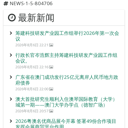
NEWS-1-5-804706
最新新闻
筹建科技研发产业园工作组举行2026年第一次会
议
2026年8月6日 22:21
行政长官岑浩辉主持筹建科技研发产业园工作组
会议。
2026年8月6日 22:16
广东省在澳门成功发行25亿元离岸人民币地方政
府债券
2026年8月6日 22:00
澳大首批研究生顺利入住澳琴国际教育（大学）
城第一期——澳门大学办学点（德智广场）
2026年8月6日 20:57
2026粤澳名优商品展今开幕 签署49份合作项目
发挥会展商贸平台作用