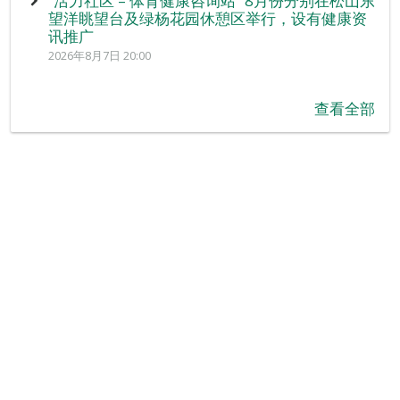
“活力社区 – 体育健康咨询站” 8月份分别在松山东
望洋眺望台及绿杨花园休憩区举行，设有健康资
讯推广
2026年8月7日 20:00
查看全部