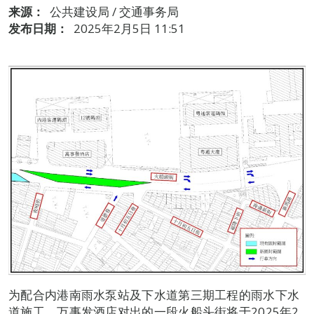
来源：
公共建设局 / 交通事务局
发布日期：
2025年2月5日 11:51
为配合内港南雨水泵站及下水道第三期工程的雨水下水
道施工，万事发酒店对出的一段火船头街将于2025年2