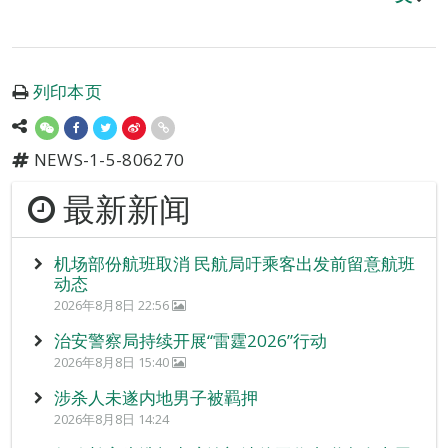
列印本页
NEWS-1-5-806270
最新新闻
机场部份航班取消 民航局吁乘客出发前留意航班
动态
2026年8月8日 22:56
治安警察局持续开展“雷霆2026”行动
2026年8月8日 15:40
涉杀人未遂内地男子被羁押
2026年8月8日 14:24