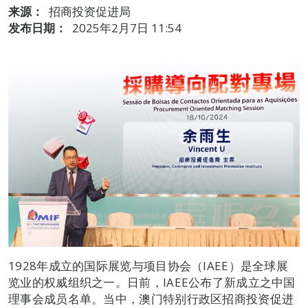
来源：
招商投资促进局
发布日期：
2025年2月7日 11:54
1928年成立的国际展览与项目协会（IAEE）是全球展
览业的权威组织之一。日前，IAEE公布了新成立之中国
理事会成员名单。当中，澳门特别行政区招商投资促进