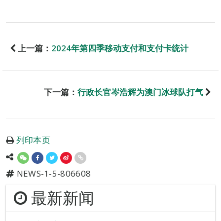
上一篇：
2024年第四季移动支付和支付卡统计
下一篇：
行政长官岑浩辉为澳门冰球队打气
列印本页
NEWS-1-5-806608
最新新闻