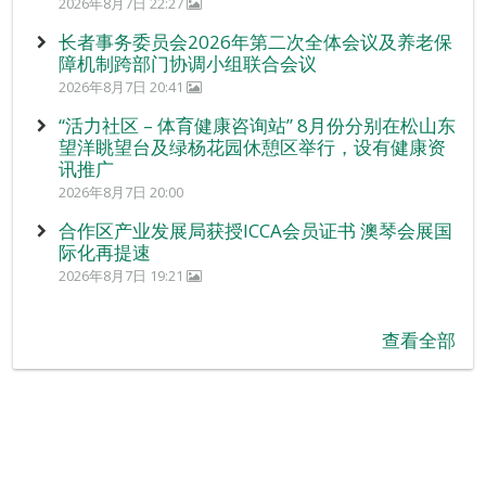
2026年8月7日 22:27
长者事务委员会2026年第二次全体会议及养老保
障机制跨部门协调小组联合会议
2026年8月7日 20:41
“活力社区 – 体育健康咨询站” 8月份分别在松山东
望洋眺望台及绿杨花园休憩区举行，设有健康资
讯推广
2026年8月7日 20:00
合作区产业发展局获授ICCA会员证书 澳琴会展国
际化再提速
2026年8月7日 19:21
查看全部