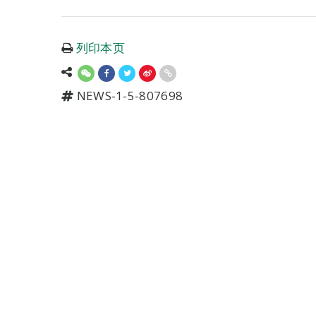
列印本页
NEWS-1-5-807698