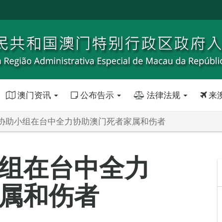
澳门资讯
公布告示
法律法规
来
协助小组在台中全力协助澳门死者家属和伤者
组在台中全力
属和伤者