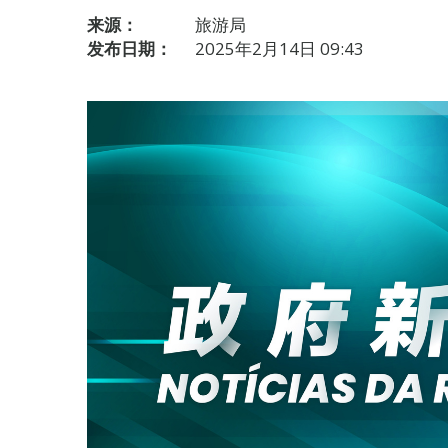
来源：
旅游局
发布日期：
2025年2月14日 09:43