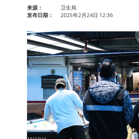
来源：
卫生局
发布日期：
2025年2月24日 12:36