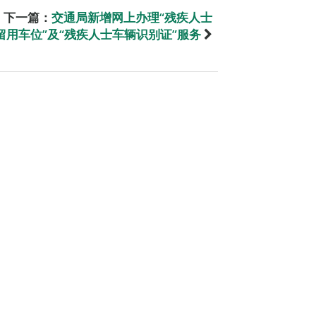
下一篇：
交通局新增网上办理“残疾人士
留用车位”及“残疾人士车辆识别证”服务