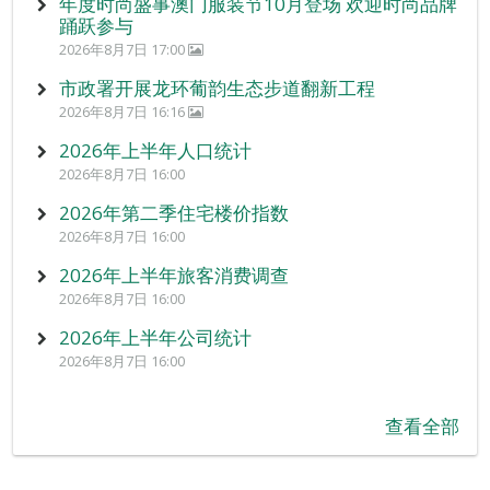
年度时尚盛事澳门服装节10月登场 欢迎时尚品牌
踊跃参与
2026年8月7日 17:00
市政署开展龙环葡韵生态步道翻新工程
2026年8月7日 16:16
2026年上半年人口统计
2026年8月7日 16:00
2026年第二季住宅楼价指数
2026年8月7日 16:00
2026年上半年旅客消费调查
2026年8月7日 16:00
2026年上半年公司统计
2026年8月7日 16:00
查看全部