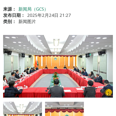
来源：
新闻局（GCS）
发布日期：
2025年2月24日 21:27
类别：
新闻图片