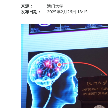
来源：
澳门大学
发布日期：
2025年2月26日 18:15