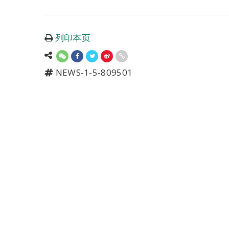
列印本页
NEWS-1-5-809501