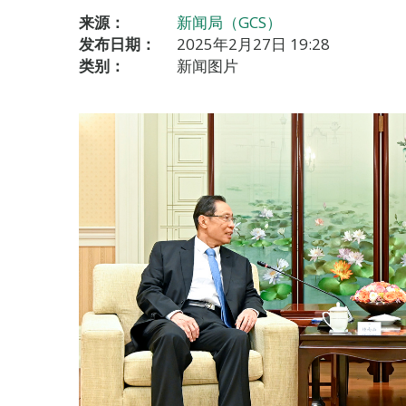
来源：
新闻局（GCS）
发布日期：
2025年2月27日 19:28
类别：
新闻图片