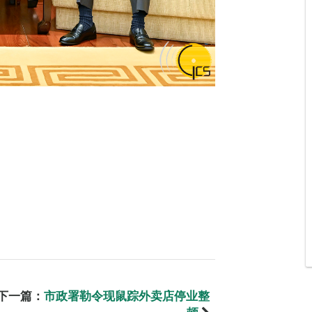
下一篇：
市政署勒令现鼠踪外卖店停业整