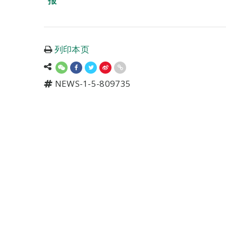
报
列印本页
NEWS-1-5-809735