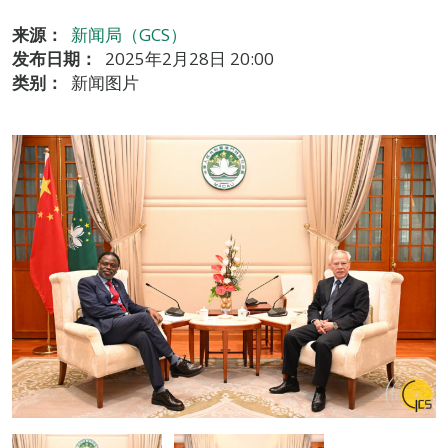
来源：
新闻局（GCS）
发布日期：
2025年2月28日 20:00
类别：
新闻图片