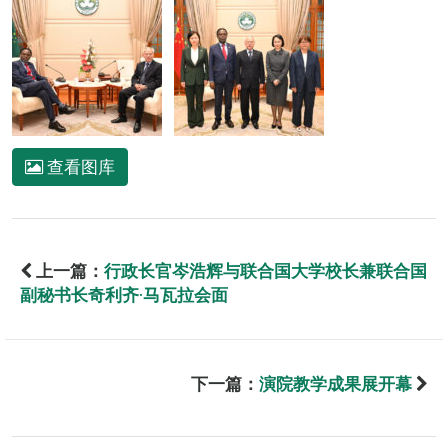
查看图库
上一篇：
行政长官岑浩辉与联合国大学校长兼联合国
副秘书长奇利齐·马瓦拉会面
下一篇：
演院教学成果展开幕