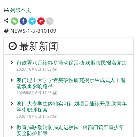
列印本页
NEWS-1-5-810109
最新新闻
市政署八月续办多场动保活动 欢迎市民报名参加
2026年8月6日 17:52
澳门理工大学学者突破性研究揭示生成式人工智
能双重影响路径
2026年8月6日 17:35
澳门大专学生内地实习计划项目陆续开展 助青年
学生职涯探索
2026年8月6日 17:27
教青局联动消防局走进校园 跨部门筑牢青少年
安全防护屏障