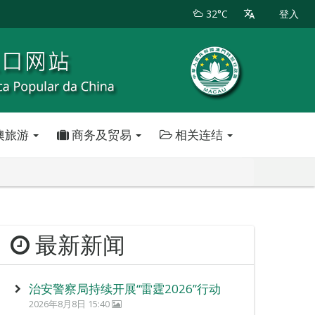
32°C
登入
澳旅游
商务及贸易
相关连结
最新新闻
治安警察局持续开展“雷霆2026”行动
2026年8月8日 15:40