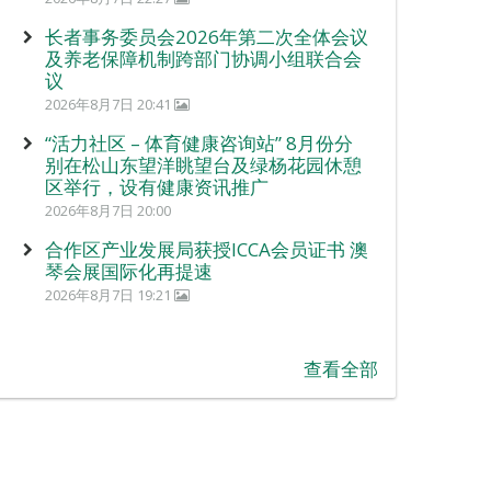
长者事务委员会2026年第二次全体会议
及养老保障机制跨部门协调小组联合会
议
2026年8月7日 20:41
“活力社区 – 体育健康咨询站” 8月份分
别在松山东望洋眺望台及绿杨花园休憩
区举行，设有健康资讯推广
2026年8月7日 20:00
合作区产业发展局获授ICCA会员证书 澳
琴会展国际化再提速
2026年8月7日 19:21
查看全部