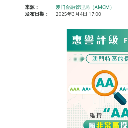
来源：
澳门金融管理局（AMCM）
发布日期：
2025年3月4日 17:00