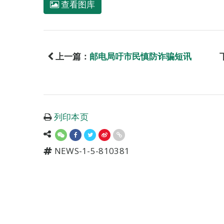
查看图库
上一篇：
邮电局吁市民慎防诈骗短讯
列印本页
NEWS-1-5-810381