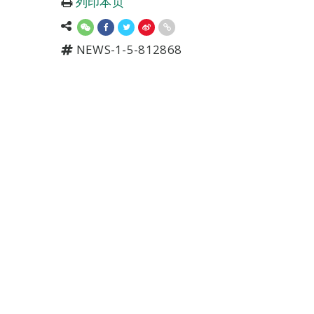
列印本页
NEWS-1-5-812868