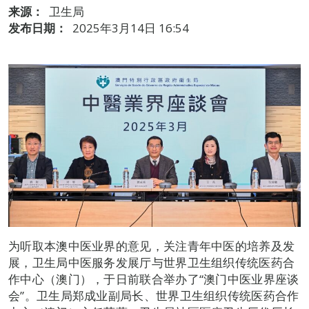
来源：
卫生局
发布日期：
2025年3月14日 16:54
为听取本澳中医业界的意见，关注青年中医的培养及发
展，卫生局中医服务发展厅与世界卫生组织传统医药合
作中心（澳门），于日前联合举办了“澳门中医业界座谈
会”。卫生局郑成业副局长、世界卫生组织传统医药合作