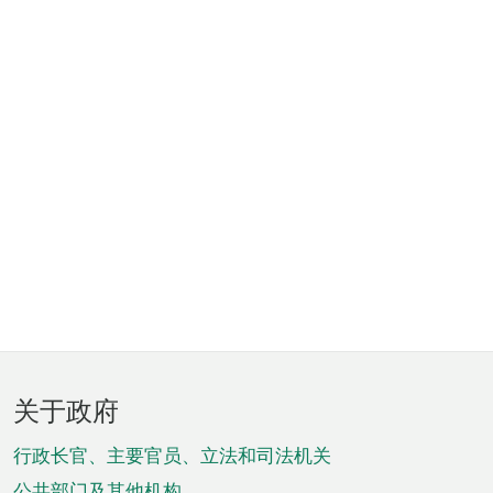
页
关于政府
脚
菜
行政长官、主要官员、立法和司法机关
公共部门及其他机构