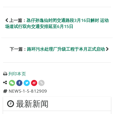
上一篇：
氹仔孙逸仙封闭交通路段3月16日解封 运动
场道试行双向交通安排延至6月15日
下一篇：
路环污水处理厂升级工程于本月正式启动
列印本页
NEWS-1-5-812909
最新新闻