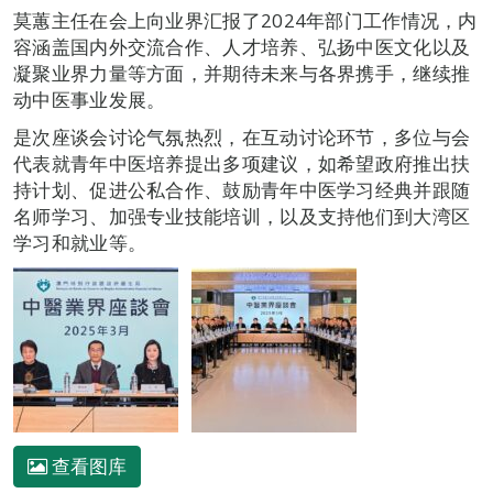
莫蕙主任在会上向业界汇报了2024年部门工作情况，内
容涵盖国内外交流合作、人才培养、弘扬中医文化以及
凝聚业界力量等方面，并期待未来与各界携手，继续推
动中医事业发展。
是次座谈会讨论气氛热烈，在互动讨论环节，多位与会
代表就青年中医培养提出多项建议，如希望政府推出扶
持计划、促进公私合作、鼓励青年中医学习经典并跟随
名师学习、加强专业技能培训，以及支持他们到大湾区
学习和就业等。
查看图库