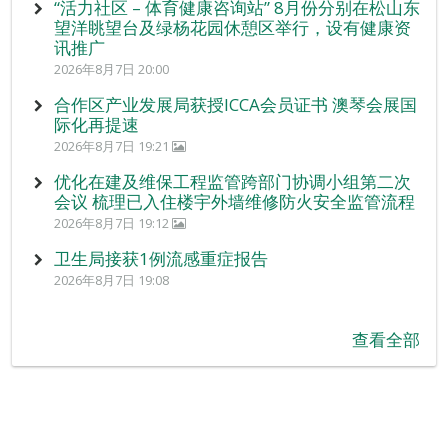
“活力社区 – 体育健康咨询站” 8月份分别在松山东
望洋眺望台及绿杨花园休憩区举行，设有健康资
讯推广
2026年8月7日 20:00
合作区产业发展局获授ICCA会员证书 澳琴会展国
际化再提速
2026年8月7日 19:21
优化在建及维保工程监管跨部门协调小组第二次
会议 梳理已入住楼宇外墙维修防火安全监管流程
2026年8月7日 19:12
卫生局接获1例流感重症报告
2026年8月7日 19:08
查看全部