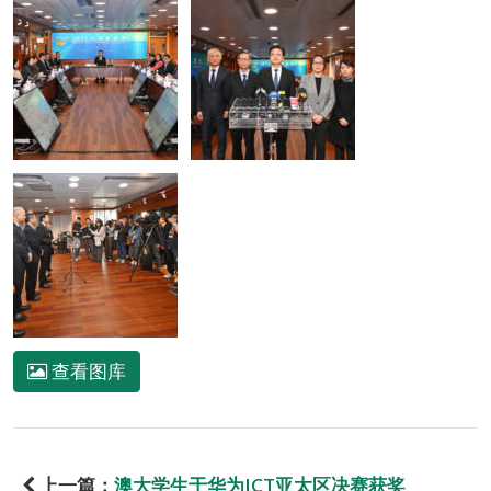
查看图库
上一篇：
澳大学生于华为ICT亚太区决赛获奖