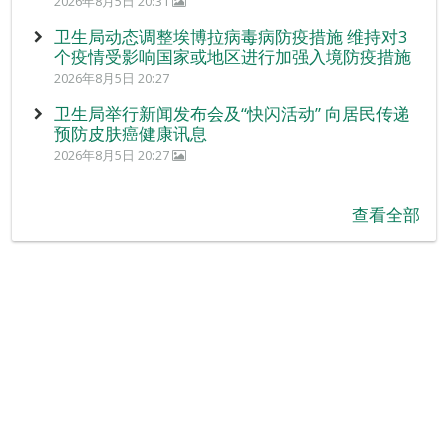
2026年8月5日 20:31
卫生局动态调整埃博拉病毒病防疫措施 维持对3
个疫情受影响国家或地区进行加强入境防疫措施
2026年8月5日 20:27
卫生局举行新闻发布会及“快闪活动” 向居民传递
预防皮肤癌健康讯息
2026年8月5日 20:27
查看全部