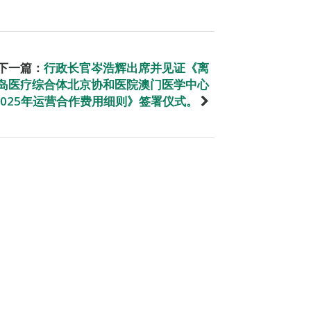
下一篇：
行政长官岑浩辉出席并见证《离
岛医疗综合体北京协和医院澳门医学中心
2025年运营合作费用细则》签署仪式。