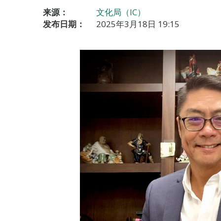
来源：
文化局（IC）
发布日期：
2025年3月18日 19:15