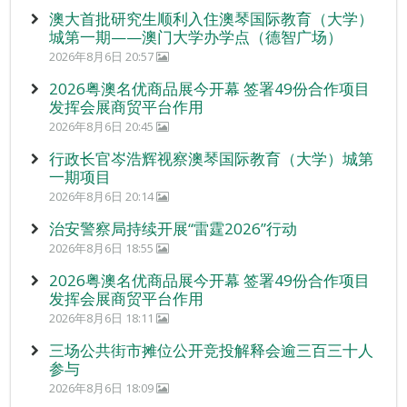
澳大首批研究生顺利入住澳琴国际教育（大学）
城第一期——澳门大学办学点（德智广场）
2026年8月6日 20:57
2026粤澳名优商品展今开幕 签署49份合作项目
发挥会展商贸平台作用
2026年8月6日 20:45
行政长官岑浩辉视察澳琴国际教育（大学）城第
一期项目
2026年8月6日 20:14
治安警察局持续开展“雷霆2026”行动
2026年8月6日 18:55
2026粤澳名优商品展今开幕 签署49份合作项目
发挥会展商贸平台作用
2026年8月6日 18:11
三场公共街市摊位公开竞投解释会逾三百三十人
参与
2026年8月6日 18:09