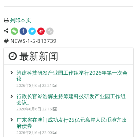
列印本页
NEWS-1-5-813739
最新新闻
筹建科技研发产业园工作组举行2026年第一次会
议
2026年8月6日 22:21
行政长官岑浩辉主持筹建科技研发产业园工作组
会议。
2026年8月6日 22:16
广东省在澳门成功发行25亿元离岸人民币地方政
府债券
2026年8月6日 22:00