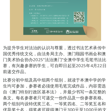
为提升学生对法治的认识与尊重，透过书法艺术承传中
国优秀传统文化，由法务局主办、澳门颐园书画会和澳
门美术协会协办2025“法治澳门”全澳中学生毛笔书法比
赛，有兴趣参赛的学生，可自即日起至2025年4月22日
前递交作品。
比赛分初中组及高中组两个组别，就读于本澳中学的学
生均可参加，参赛者必须使用毛笔完成作品，内容需选
自《澳门特别行政区基本法》，并最少书写一条完整的
条文。每名参赛者只可递交一份作品及一份参赛表格。
两个组别均设特优奖三名、一等奖四名、二等奖五名和
优异奖十名，得奖者可获得澳门元300元至1000元的文