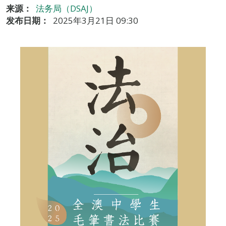
来源：
法务局（DSAJ）
发布日期：
2025年3月21日 09:30