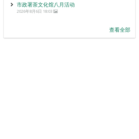
市政署茶文化馆八月活动
2026年8月6日 18:03
查看全部