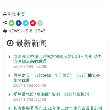
列印本页
NEWS-1-5-813747
最新新闻
港珠澳大桥澳门跨境货物转运站启用三周年 助力
港澳物流高效联通
2026年8月8日 10:00
最后两天！万款好物、1 元限定、百万元抽奖齐
集名优展
2026年8月8日 09:54
受热带气旋 “白海豚” 影响 部分航班取消
2026年8月7日 22:27
长者事务委员会2026年第二次全体会议及养老保