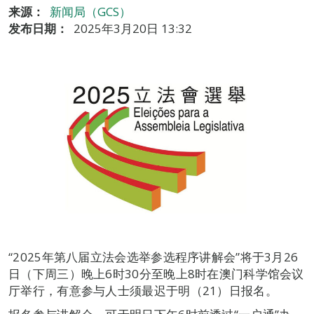
来源：
新闻局（GCS）
发布日期：
2025年3月20日 13:32
“2025年第八届立法会选举参选程序讲解会”将于3月26
日（下周三）晚上6时30分至晚上8时在澳门科学馆会议
厅举行，有意参与人士须最迟于明（21）日报名。