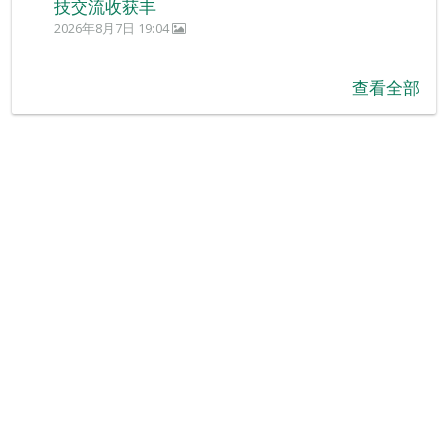
技交流收获丰
2026年8月7日 19:04
查看全部