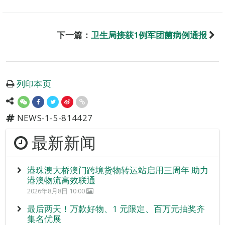
下一篇：
卫生局接获1例军团菌病例通报
列印本页
NEWS-1-5-814427
最新新闻
港珠澳大桥澳门跨境货物转运站启用三周年 助力
港澳物流高效联通
2026年8月8日 10:00
最后两天！万款好物、1 元限定、百万元抽奖齐
集名优展