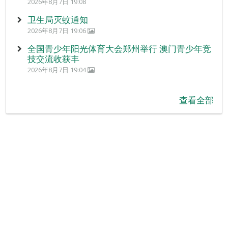
2026年8月7日 19:08
卫生局灭蚊通知
2026年8月7日 19:06
全国青少年阳光体育大会郑州举行 澳门青少年竞
技交流收获丰
2026年8月7日 19:04
查看全部