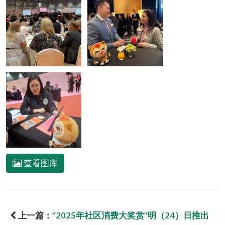
查看图库
上一篇：
“2025年社区消费大奖赏”明（24）日推出