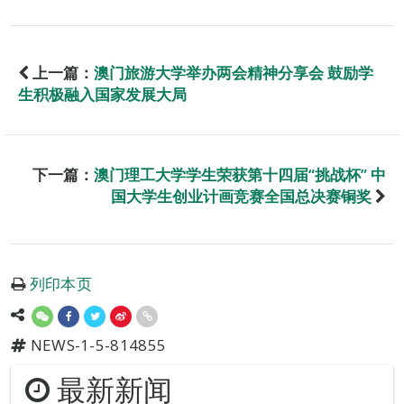
上一篇：
澳门旅游大学举办两会精神分享会 鼓励学
生积极融入国家发展大局
下一篇：
澳门理工大学学生荣获第十四届“挑战杯” 中
国大学生创业计画竞赛全国总决赛铜奖
列印本页
NEWS-1-5-814855
最新新闻