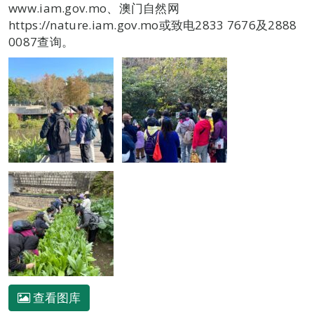
www.iam.gov.mo、澳门自然网
https://nature.iam.gov.mo或致电2833 7676及2888
0087查询。
查看图库