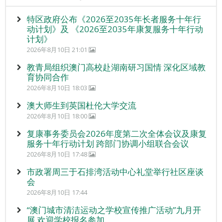
特区政府公布《2026至2035年长者服务十年行
动计划》及 《2026至2035年康复服务十年行动
计划》
2026年8月10日 21:01
教青局组织澳门高校赴湖南研习国情 深化区域教
育协同合作
2026年8月10日 18:03
澳大师生到英国杜伦大学交流
2026年8月10日 18:00
复康事务委员会2026年度第二次全体会议及康复
服务十年行动计划 跨部门协调小组联合会议
2026年8月10日 17:48
市政署周三于石排湾活动中心礼堂举行社区座谈
会
2026年8月10日 17:44
“澳门城市清洁运动之学校宣传推广活动”九月开
展 欢迎学校报名参加