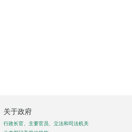
页
关于政府
脚
菜
行政长官、主要官员、立法和司法机关