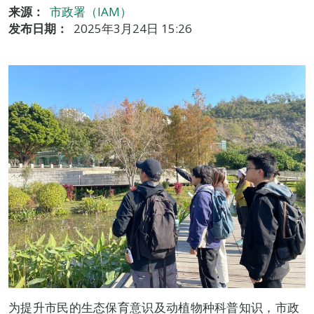
来源：
市政署（IAM）
发布日期：
2025年3月24日 15:26
为提升市民的生态保育意识及动植物种科普知识，市政