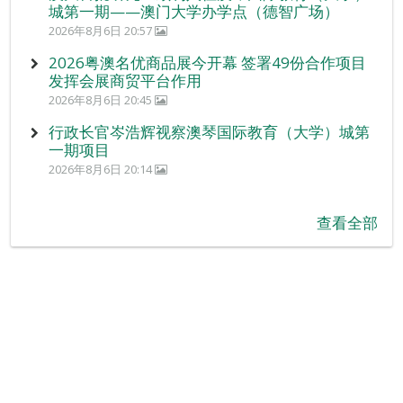
城第一期——澳门大学办学点（德智广场）
2026年8月6日 20:57
2026粤澳名优商品展今开幕 签署49份合作项目
发挥会展商贸平台作用
2026年8月6日 20:45
行政长官岑浩辉视察澳琴国际教育（大学）城第
一期项目
2026年8月6日 20:14
查看全部