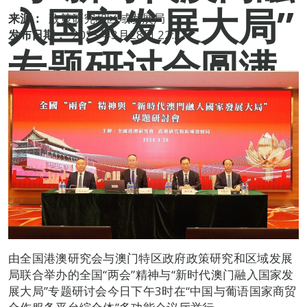
入国家发展大局”
来源：
政策研究和区域发展局
发布日期：
2025年3月28日 22:27
专题研讨会圆满
举行
由全国港澳研究会与澳门特区政府政策研究和区域发展
局联合举办的全国“两会”精神与“新时代澳门融入国家发
展大局”专题研讨会今日下午3时在“中国与葡语国家商贸