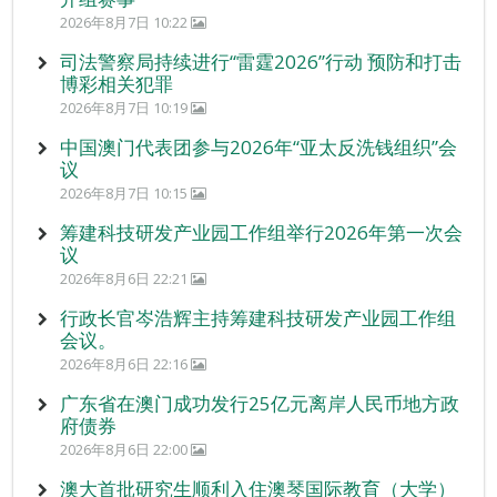
2026年8月7日 10:22
司法警察局持续进行“雷霆2026”行动 预防和打击
博彩相关犯罪
2026年8月7日 10:19
中国澳门代表团参与2026年“亚太反洗钱组织”会
议
2026年8月7日 10:15
筹建科技研发产业园工作组举行2026年第一次会
议
2026年8月6日 22:21
行政长官岑浩辉主持筹建科技研发产业园工作组
会议。
2026年8月6日 22:16
广东省在澳门成功发行25亿元离岸人民币地方政
府债券
2026年8月6日 22:00
澳大首批研究生顺利入住澳琴国际教育（大学）