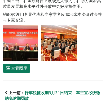
中葡平台，在国际舞台上展现更大作为，在助力国家高
质量发展和高水平对外开放中更好发挥作用。
约80位澳门各界代表和专家学者应邀出席本次研讨会并
与专家交流。
查看图库
上一篇：
行车税征收期3月31日结束 车主宜尽快缴
纳免逾期罚款