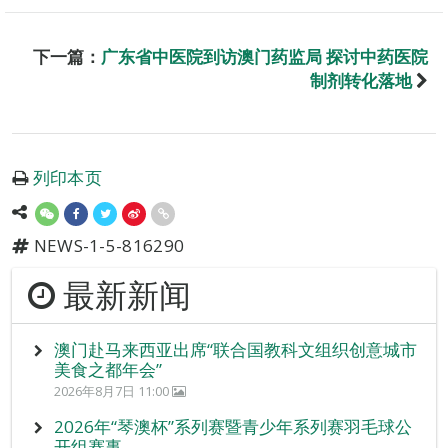
下一篇：
广东省中医院到访澳门药监局 探讨中药医院
制剂转化落地
列印本页
NEWS-1-5-816290
最新新闻
澳门赴马来西亚出席“联合国教科文组织创意城市
美食之都年会”
2026年8月7日 11:00
2026年“琴澳杯”系列赛暨青少年系列赛羽毛球公
开组赛事