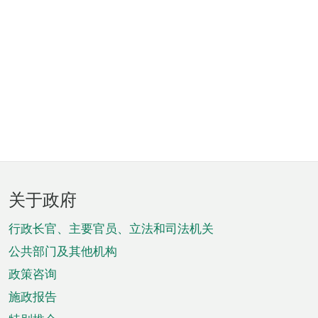
页
关于政府
脚
菜
行政长官、主要官员、立法和司法机关
单
公共部门及其他机构
政策咨询
施政报告