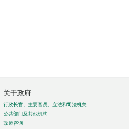
页
关于政府
脚
菜
行政长官、主要官员、立法和司法机关
单
公共部门及其他机构
政策咨询