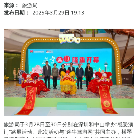
来源：
旅游局
发布日期：
2025年3月29日 19:13
旅游局于3月28日至30日分别在深圳和中山举办“感受澳
门”路展活动。此次活动与“途牛旅游网”共同主办，横琴