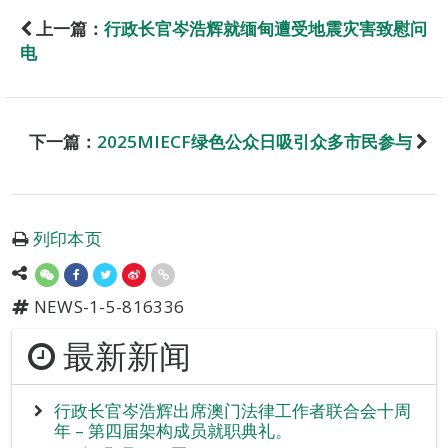
上一篇：
行政长官岑浩辉就缅甸遭受地震灾害致慰问
电
下一篇：
2025MIECF绿色公众日吸引众多市民参与
列印本页
NEWS-1-5-816336
最新新闻
行政长官岑浩辉出席澳门法律工作者联合会十周
年 – 第四届架构成员就职典礼。