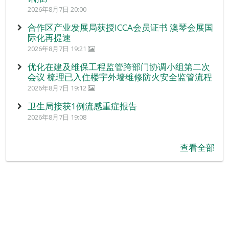
2026年8月7日 20:00
合作区产业发展局获授ICCA会员证书 澳琴会展国
际化再提速
2026年8月7日 19:21
优化在建及维保工程监管跨部门协调小组第二次
会议 梳理已入住楼宇外墙维修防火安全监管流程
2026年8月7日 19:12
卫生局接获1例流感重症报告
2026年8月7日 19:08
查看全部