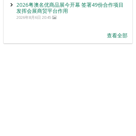
2026粤澳名优商品展今开幕 签署49份合作项目
发挥会展商贸平台作用
2026年8月6日 20:45
查看全部