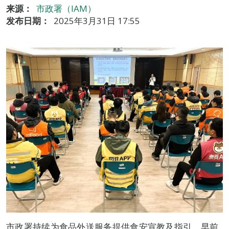
来源：
市政署（IAM）
发布日期：
2025年3月31日 17:55
市政署持续为食品外送服务提供食安宣教及指引，早前