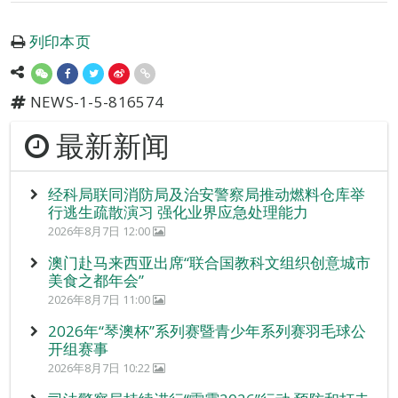
列印本页
NEWS-1-5-816574
最新新闻
经科局联同消防局及治安警察局推动燃料仓库举
行逃生疏散演习 强化业界应急处理能力
2026年8月7日 12:00
澳门赴马来西亚出席“联合国教科文组织创意城市
美食之都年会”
2026年8月7日 11:00
2026年“琴澳杯”系列赛暨青少年系列赛羽毛球公
开组赛事
2026年8月7日 10:22