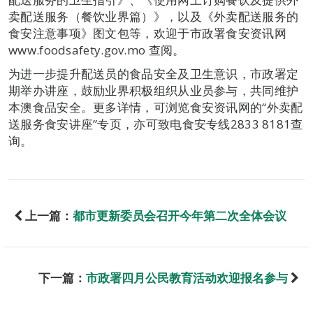
卖配送服务（餐饮业界篇）》，以及《外卖配送服务的
食安注意事项》图文包等，欢迎于市政署食安资讯网
www.foodsafety.gov.mo 查阅。
为进一步提升配送员的食品安全及卫生意识，市政署定
期举办讲座，鼓励业界积极组织从业员参与，共同维护
本澳食品安全。更多详情，可浏览食安资讯网的“外卖配
送服务食安讲座”专页，亦可致电食安专线2833 8181查
询。
上一篇：
都市更新委员会召开今年第二次全体会议
下一篇：
市政署四月公民教育活动欢迎报名参与