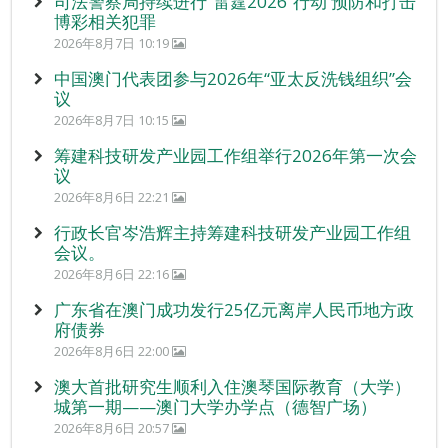
司法警察局持续进行“雷霆2026”行动 预防和打击
博彩相关犯罪
2026年8月7日 10:19
中国澳门代表团参与2026年“亚太反洗钱组织”会
议
2026年8月7日 10:15
筹建科技研发产业园工作组举行2026年第一次会
议
2026年8月6日 22:21
行政长官岑浩辉主持筹建科技研发产业园工作组
会议。
2026年8月6日 22:16
广东省在澳门成功发行25亿元离岸人民币地方政
府债券
2026年8月6日 22:00
澳大首批研究生顺利入住澳琴国际教育（大学）
城第一期——澳门大学办学点（德智广场）
2026年8月6日 20:57