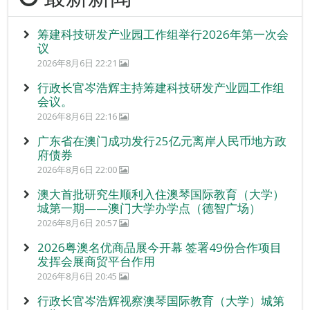
筹建科技研发产业园工作组举行2026年第一次会
议
2026年8月6日 22:21
行政长官岑浩辉主持筹建科技研发产业园工作组
会议。
2026年8月6日 22:16
广东省在澳门成功发行25亿元离岸人民币地方政
府债券
2026年8月6日 22:00
澳大首批研究生顺利入住澳琴国际教育（大学）
城第一期——澳门大学办学点（德智广场）
2026年8月6日 20:57
2026粤澳名优商品展今开幕 签署49份合作项目
发挥会展商贸平台作用
2026年8月6日 20:45
行政长官岑浩辉视察澳琴国际教育（大学）城第