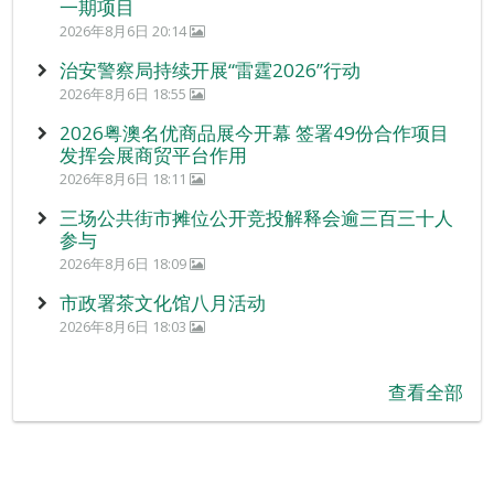
一期项目
2026年8月6日 20:14
治安警察局持续开展“雷霆2026”行动
2026年8月6日 18:55
2026粤澳名优商品展今开幕 签署49份合作项目
发挥会展商贸平台作用
2026年8月6日 18:11
三场公共街市摊位公开竞投解释会逾三百三十人
参与
2026年8月6日 18:09
市政署茶文化馆八月活动
2026年8月6日 18:03
查看全部