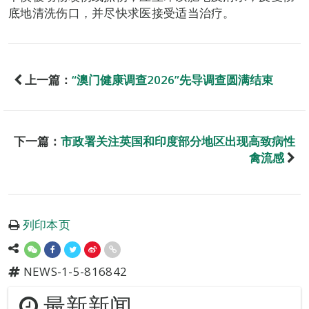
底地清洗伤口，并尽快求医接受适当治疗。
上一篇：
“澳门健康调查2026”先导调查圆满结束
下一篇：
市政署关注英国和印度部分地区出现高致病性
禽流感
列印本页
NEWS-1-5-816842
最新新闻