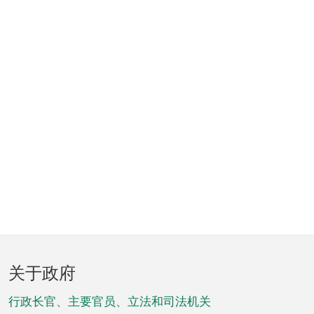
页
关于政府
脚
菜
行政长官、主要官员、立法和司法机关