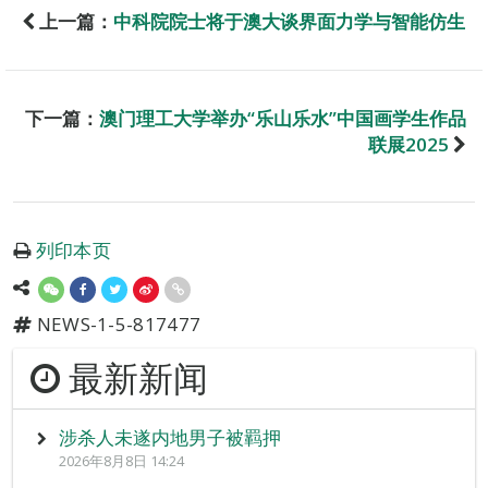
上一篇：
中科院院士将于澳大谈界面力学与智能仿生
下一篇：
澳门理工大学举办“乐山乐水”中国画学生作品
联展2025
列印本页
NEWS-1-5-817477
最新新闻
涉杀人未遂内地男子被羁押
2026年8月8日 14:24