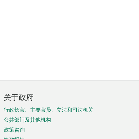
页
关于政府
脚
菜
行政长官、主要官员、立法和司法机关
单
公共部门及其他机构
政策咨询