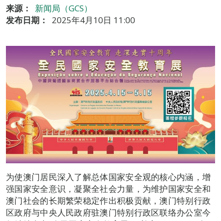
来源：
新闻局（GCS）
发布日期：
2025年4月10日 11:00
为使澳门居民深入了解总体国家安全观的核心内涵，增
强国家安全意识，凝聚全社会力量，为维护国家安全和
澳门社会的长期繁荣稳定作出积极贡献，澳门特别行政
区政府与中央人民政府驻澳门特别行政区联络办公室今