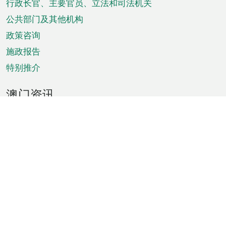
菜
行政长官、主要官员、立法和司法机关
单
公共部门及其他机构
政策咨询
施政报告
特别推介
澳门资讯
天气
交通
公众假期
文娱康体
城市资讯
澳门便览
统计数字