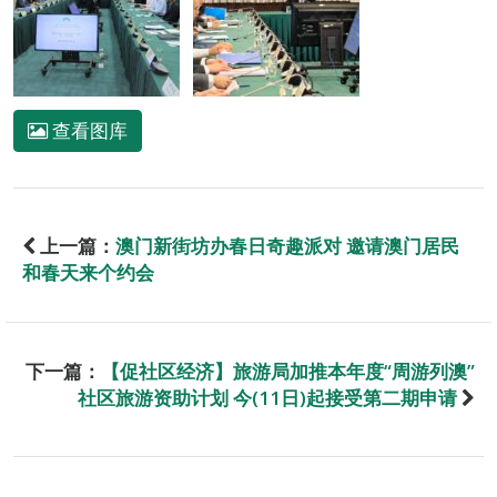
查看图库
上一篇：
澳门新街坊办春日奇趣派对 邀请澳门居民
和春天来个约会
下一篇：
【促社区经济】旅游局加推本年度“周游列澳”
社区旅游资助计划 今(11日)起接受第二期申请