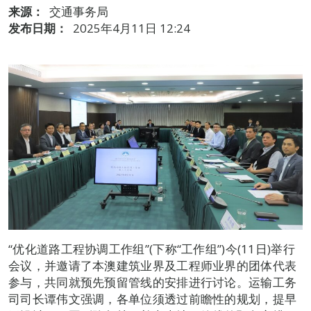
来源：
交通事务局
发布日期：
2025年4月11日 12:24
“优化道路工程协调工作组”(下称“工作组”)今(11日)举行
会议，并邀请了本澳建筑业界及工程师业界的团体代表
参与，共同就预先预留管线的安排进行讨论。运输工务
司司长谭伟文强调，各单位须透过前瞻性的规划，提早