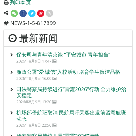
列印本页
NEWS-1-5-817899
最新新闻
保安司与青年清茶谈 “平安城市 青年担当”
2026年8月9日 17:47
廉政公署“爱‧诚信”入校活动 培育学生廉洁品格
2026年8月9日 16:00
司法警察局持续进行“雷霆2026”行动 全力维护治
安稳定
2026年8月9日 13:20
机场部份航班取消 民航局吁乘客出发前留意航班
动态
2026年8月8日 22:56
治安警察局持续开展“雷霆2026”行动