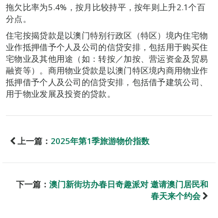
拖欠比率为5.4%，按月比较持平，按年则上升2.1个百
分点。
住宅按揭贷款是以澳门特别行政区（特区）境内住宅物
业作抵押借予个人及公司的信贷安排，包括用于购买住
宅物业及其他用途（如：转按／加按、营运资金及贸易
融资等）。商用物业贷款是以澳门特区境内商用物业作
抵押借予个人及公司的信贷安排，包括借予建筑公司、
用于物业发展及投资的贷款。
上一篇：
2025年第1季旅游物价指数
下一篇：
澳门新街坊办春日奇趣派对 邀请澳门居民和
春天来个约会