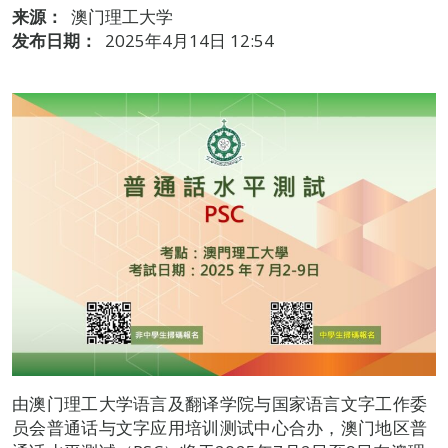
来源：
澳门理工大学
发布日期：
2025年4月14日 12:54
由澳门理工大学语言及翻译学院与国家语言文字工作委
员会普通话与文字应用培训测试中心合办，澳门地区普