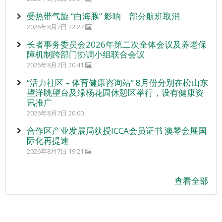
受热带气旋 “白海豚” 影响 部分航班取消
2026年8月7日 22:27
长者事务委员会2026年第二次全体会议及养老保
障机制跨部门协调小组联合会议
2026年8月7日 20:41
“活力社区 – 体育健康咨询站” 8月份分别在松山东
望洋眺望台及绿杨花园休憩区举行，设有健康资
讯推广
2026年8月7日 20:00
合作区产业发展局获授ICCA会员证书 澳琴会展国
际化再提速
2026年8月7日 19:21
查看全部