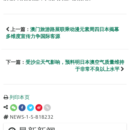
上一篇：
澳门旅游路展联乘动漫元素周四日本揭幕
多维度宣传力争国际客源
下一篇：
受沙尘天气影响，预料明日本澳空气质量维持
于非常不良以上水平
列印本页
NEWS-1-5-818232