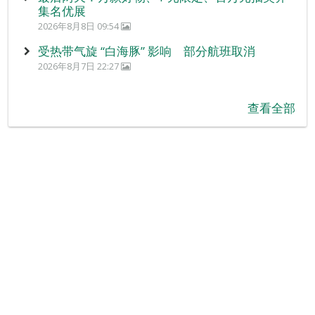
集名优展
2026年8月8日 09:54
受热带气旋 “白海豚” 影响 部分航班取消
2026年8月7日 22:27
查看全部