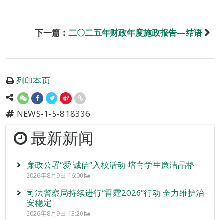
下一篇：
二〇二五年财政年度施政报告—结语
列印本页
NEWS-1-5-818336
最新新闻
廉政公署“爱‧诚信”入校活动 培育学生廉洁品格
2026年8月9日 16:00
司法警察局持续进行“雷霆2026”行动 全力维护治
安稳定
2026年8月9日 13:20