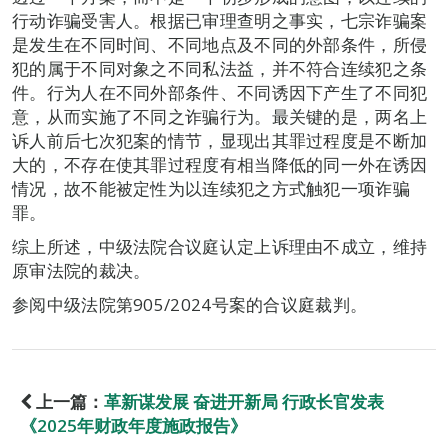
行动诈骗受害人。根据已审理查明之事实，七宗诈骗案
是发生在不同时间、不同地点及不同的外部条件，所侵
犯的属于不同对象之不同私法益，并不符合连续犯之条
件。行为人在不同外部条件、不同诱因下产生了不同犯
意，从而实施了不同之诈骗行为。最关键的是，两名上
诉人前后七次犯案的情节，显现出其罪过程度是不断加
大的，不存在使其罪过程度有相当降低的同一外在诱因
情况，故不能被定性为以连续犯之方式触犯一项诈骗
罪。
综上所述，中级法院合议庭认定上诉理由不成立，维持
原审法院的裁决。
参阅中级法院第905/2024号案的合议庭裁判。
上一篇：
革新谋发展 奋进开新局 行政长官发表
《2025年财政年度施政报告》