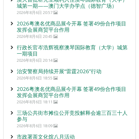
城第一期——澳门大学办学点（德智广场）
2026年8月6日 20:57
2026粤澳名优商品展今开幕 签署49份合作项目
发挥会展商贸平台作用
2026年8月6日 20:45
行政长官岑浩辉视察澳琴国际教育（大学）城第
一期项目
2026年8月6日 20:14
治安警察局持续开展“雷霆2026”行动
2026年8月6日 18:55
2026粤澳名优商品展今开幕 签署49份合作项目
发挥会展商贸平台作用
2026年8月6日 18:11
三场公共街市摊位公开竞投解释会逾三百三十人
参与
2026年8月6日 18:09
市政署茶文化馆八月活动