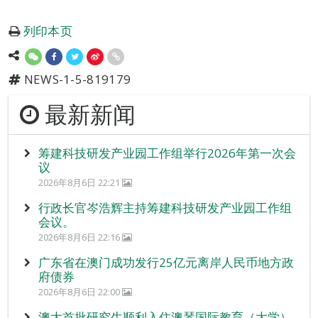
列印本页
NEWS-1-5-819179
最新新闻
筹建科技研发产业园工作组举行2026年第一次会
议
2026年8月6日 22:21
行政长官岑浩辉主持筹建科技研发产业园工作组
会议。
2026年8月6日 22:16
广东省在澳门成功发行25亿元离岸人民币地方政
府债券
2026年8月6日 22:00
澳大首批研究生顺利入住澳琴国际教育（大学）