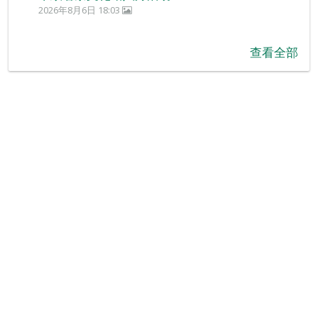
2026年8月6日 18:03
查看全部