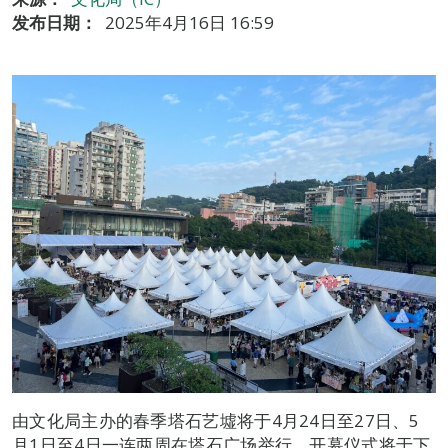
发布日期：
2025年4月16日 16:59
由文化局主办的春季塔石艺墟将于4月24日至27日、5
月1日至4日一连两周在塔石广场举行，开幕仪式将于下