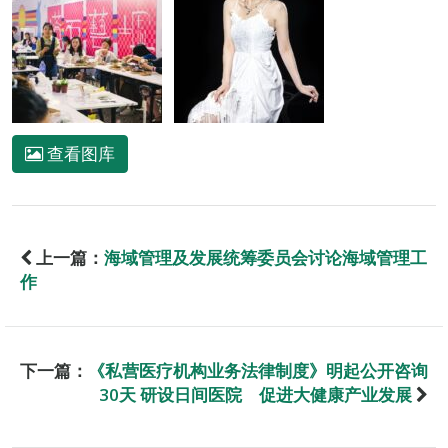
查看图库
上一篇：
海域管理及发展统筹委员会讨论海域管理工
作
下一篇：
《私营医疗机构业务法律制度》明起公开咨询
30天 研设日间医院 促进大健康产业发展