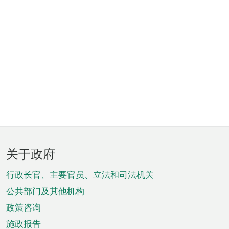
页
关于政府
脚
菜
行政长官、主要官员、立法和司法机关
单
公共部门及其他机构
政策咨询
施政报告