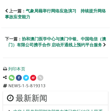
上一篇：
气象局藉举行网络应急演习 持续提升网络
事故应变能力
下一篇：
协和澳门医学中心与澳门中银、中国电信（澳
门）有限公司携手合作 启动开通线上预约平台服务
列印本页
NEWS-1-5-819313
最新新闻