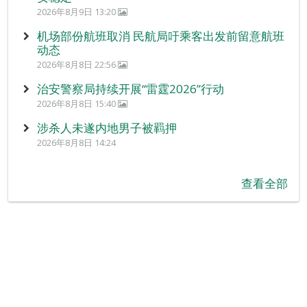
2026年8月9日 13:20
机场部份航班取消 民航局吁乘客出发前留意航班
动态
2026年8月8日 22:56
治安警察局持续开展“雷霆2026”行动
2026年8月8日 15:40
涉杀人未遂内地男子被羁押
2026年8月8日 14:24
查看全部