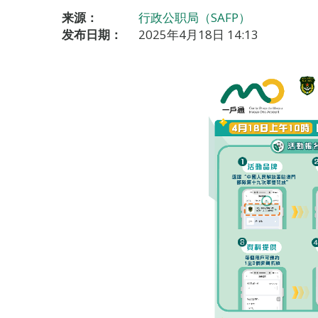
来源：
行政公职局（SAFP）
发布日期：
2025年4月18日 14:13