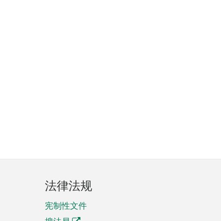
法律法规
宪制性文件