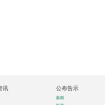
资讯
公布告示
新闻