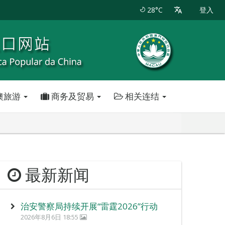
28°C
登入
澳旅游
商务及贸易
相关连结
最新新闻
治安警察局持续开展“雷霆2026”行动
2026年8月6日 18:55