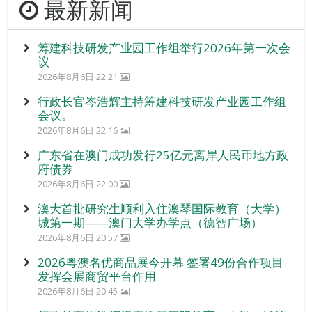
最新新闻
筹建科技研发产业园工作组举行2026年第一次会
议
2026年8月6日 22:21
行政长官岑浩辉主持筹建科技研发产业园工作组
会议。
2026年8月6日 22:16
广东省在澳门成功发行25亿元离岸人民币地方政
府债券
2026年8月6日 22:00
澳大首批研究生顺利入住澳琴国际教育（大学）
城第一期——澳门大学办学点（德智广场）
2026年8月6日 20:57
2026粤澳名优商品展今开幕 签署49份合作项目
发挥会展商贸平台作用
2026年8月6日 20:45