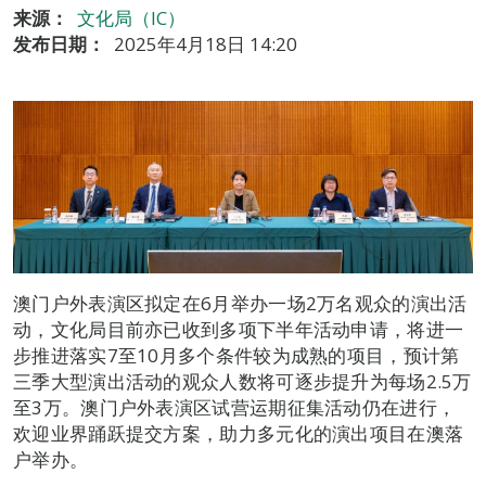
来源：
文化局（IC）
发布日期：
2025年4月18日 14:20
澳门户外表演区拟定在6月举办一场2万名观众的演出活
动，文化局目前亦已收到多项下半年活动申请，将进一
步推进落实7至10月多个条件较为成熟的项目，预计第
三季大型演出活动的观众人数将可逐步提升为每场2.5万
至3万。澳门户外表演区试营运期征集活动仍在进行，
欢迎业界踊跃提交方案，助力多元化的演出项目在澳落
户举办。