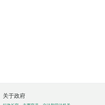
页
关于政府
脚