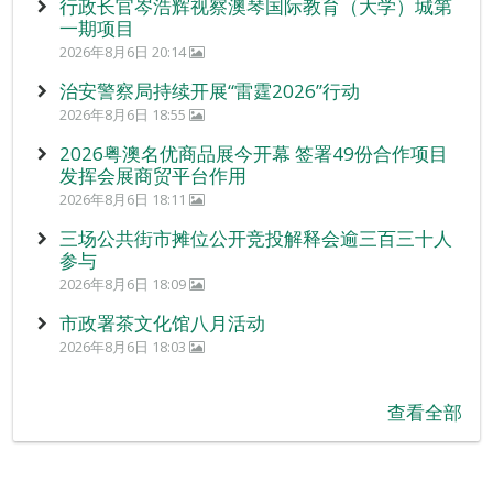
行政长官岑浩辉视察澳琴国际教育（大学）城第
一期项目
2026年8月6日 20:14
治安警察局持续开展“雷霆2026”行动
2026年8月6日 18:55
2026粤澳名优商品展今开幕 签署49份合作项目
发挥会展商贸平台作用
2026年8月6日 18:11
三场公共街市摊位公开竞投解释会逾三百三十人
参与
2026年8月6日 18:09
市政署茶文化馆八月活动
2026年8月6日 18:03
查看全部