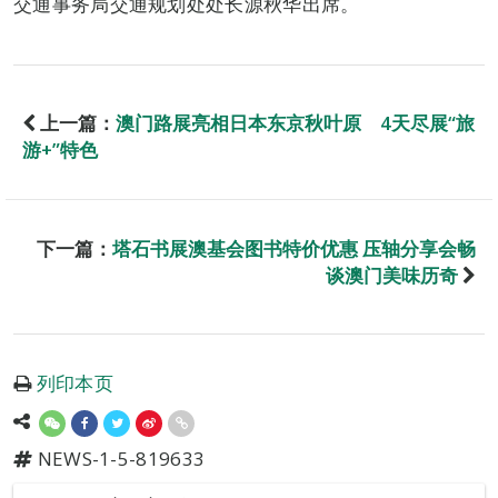
交通事务局交通规划处处长源秋华出席。
上一篇：
澳门路展亮相日本东京秋叶原 4天尽展“旅
游+”特色
下一篇：
塔石书展澳基会图书特价优惠 压轴分享会畅
谈澳门美味历奇
列印本页
NEWS-1-5-819633