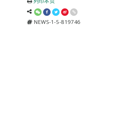
列印本页
NEWS-1-5-819746