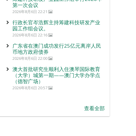
第一次会议
2026年8月6日 22:21
行政长官岑浩辉主持筹建科技研发产业
园工作组会议。
2026年8月6日 22:16
广东省在澳门成功发行25亿元离岸人民
币地方政府债券
2026年8月6日 22:00
澳大首批研究生顺利入住澳琴国际教育
（大学）城第一期——澳门大学办学点
（德智广场）
2026年8月6日 20:57
查看全部