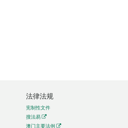
法律法规
宪制性文件
搜法易
澳门主要法例