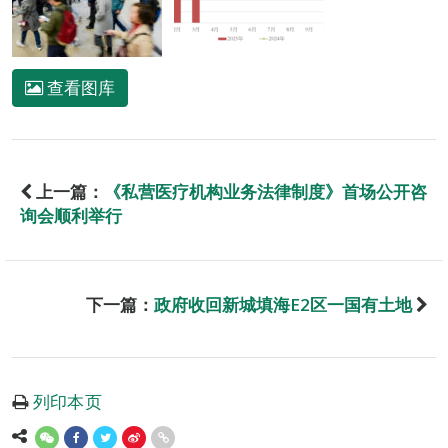
查看图库
上一篇：
《私营医疗机构业务法律制度》首场公开咨
询会顺利举行
下一篇：
政府收回新城填海E2区一国有土地
列印本页