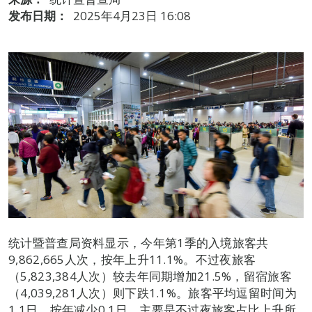
发布日期：
2025年4月23日 16:08
统计暨普查局资料显示，今年第1季的入境旅客共
9,862,665人次，按年上升11.1%。不过夜旅客
（5,823,384人次）较去年同期增加21.5%，留宿旅客
（4,039,281人次）则下跌1.1%。旅客平均逗留时间为
1.1日，按年减少0.1日，主要是不过夜旅客占比上升所