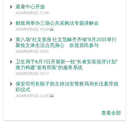
避暑中心开放
2026年8月6日 11:00
财政局举办三场公共采购法专题讲解会
2026年8月6日 10:33
第八场“社文茶座‧社文范畴齐齐倾”8月20日举行
聚焦文体生活点亮身心 欢迎居民参与
2026年8月6日 10:23
卫生局于8月7日开展新一轮“长者安装假牙计划”
致力构建“老有所医”的服务系统
2026年8月6日 10:17
保安司司长陈子劲主持治安警察局局长伍素萍就
职仪式
2026年8月5日 22:25
查看全部