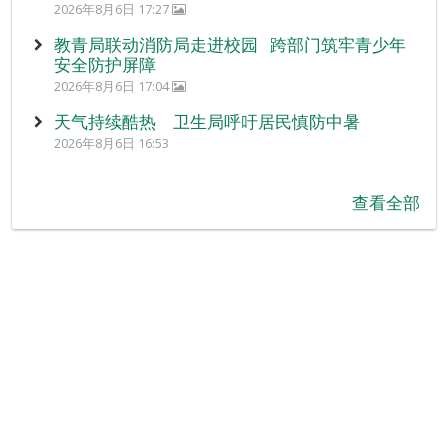
2026年8月6日 17:27
教青局联动消防局走进校园 跨部门筑牢青少年
安全防护屏障
2026年8月6日 17:04
天气持续酷热 卫生局呼吁居民慎防中暑
2026年8月6日 16:53
查看全部