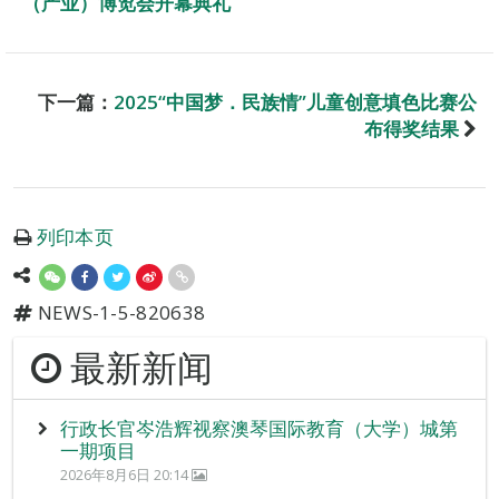
（产业）博览会开幕典礼
下一篇：
2025“中国梦．民族情”儿童创意填色比赛公
布得奖结果
列印本页
NEWS-1-5-820638
最新新闻
行政长官岑浩辉视察澳琴国际教育（大学）城第
一期项目
2026年8月6日 20:14