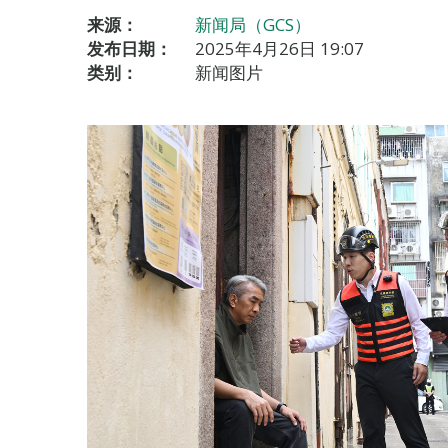
来源：
新闻局（GCS）
发布日期：
2025年4月26日 19:07
类别：
新闻图片