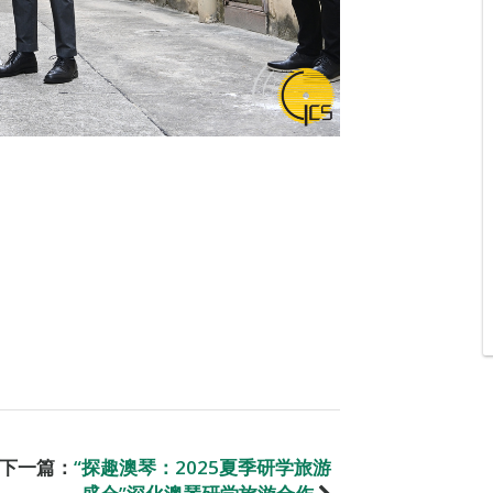
下一篇：
“探趣澳琴：2025夏季研学旅游