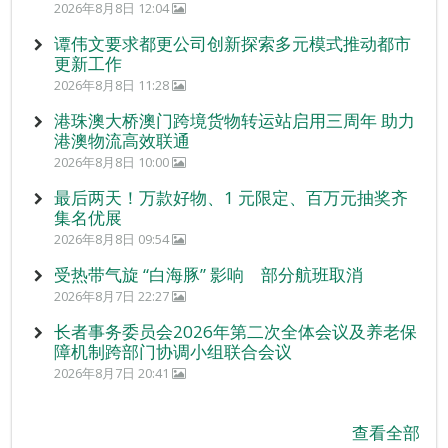
2026年8月8日 12:04
谭伟文要求都更公司创新探索多元模式推动都市
更新工作
2026年8月8日 11:28
港珠澳大桥澳门跨境货物转运站启用三周年 助力
港澳物流高效联通
2026年8月8日 10:00
最后两天！万款好物、1 元限定、百万元抽奖齐
集名优展
2026年8月8日 09:54
受热带气旋 “白海豚” 影响 部分航班取消
2026年8月7日 22:27
长者事务委员会2026年第二次全体会议及养老保
障机制跨部门协调小组联合会议
2026年8月7日 20:41
查看全部