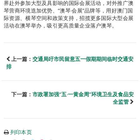
界赴外参加大型及具影响的国际会展活动，对外推广澳
琴营商环境迭加优势、“澳琴‧会展”品牌等，用好澳门国
际资源、横琴空间和政策支持，招揽更多国际大型会展
活动在澳琴举办，吸引更高质量企业落户澳琴。
上一篇：
交通局吁市民留意五一假期期间临时交通安
排
下一篇：
市政署加强“五‧一黄金周”环境卫生及食品安
全监管
列印本页