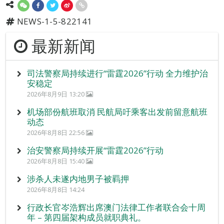
NEWS-1-5-822141
最新新闻
司法警察局持续进行“雷霆2026”行动 全力维护治
安稳定
2026年8月9日 13:20
机场部份航班取消 民航局吁乘客出发前留意航班
动态
2026年8月8日 22:56
治安警察局持续开展“雷霆2026”行动
2026年8月8日 15:40
涉杀人未遂内地男子被羁押
2026年8月8日 14:24
行政长官岑浩辉出席澳门法律工作者联合会十周
年 – 第四届架构成员就职典礼。