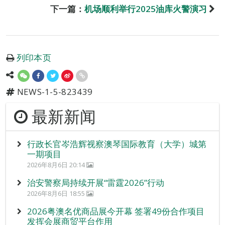
下一篇：
机场顺利举行2025油库火警演习
列印本页
NEWS-1-5-823439
最新新闻
行政长官岑浩辉视察澳琴国际教育（大学）城第
一期项目
2026年8月6日 20:14
治安警察局持续开展“雷霆2026”行动
2026年8月6日 18:55
2026粤澳名优商品展今开幕 签署49份合作项目
发挥会展商贸平台作用