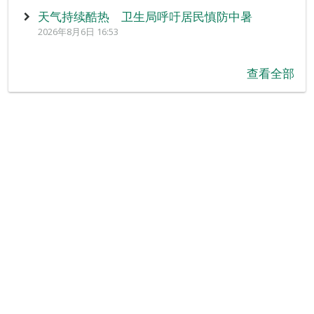
天气持续酷热 卫生局呼吁居民慎防中暑
2026年8月6日 16:53
查看全部