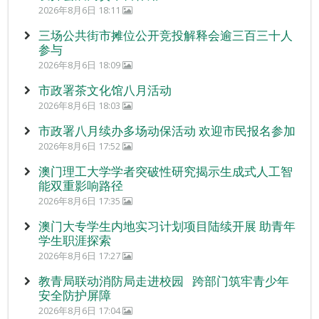
2026年8月6日 18:11
三场公共街市摊位公开竞投解释会逾三百三十人
参与
2026年8月6日 18:09
市政署茶文化馆八月活动
2026年8月6日 18:03
市政署八月续办多场动保活动 欢迎市民报名参加
2026年8月6日 17:52
澳门理工大学学者突破性研究揭示生成式人工智
能双重影响路径
2026年8月6日 17:35
澳门大专学生内地实习计划项目陆续开展 助青年
学生职涯探索
2026年8月6日 17:27
教青局联动消防局走进校园 跨部门筑牢青少年
安全防护屏障
2026年8月6日 17:04