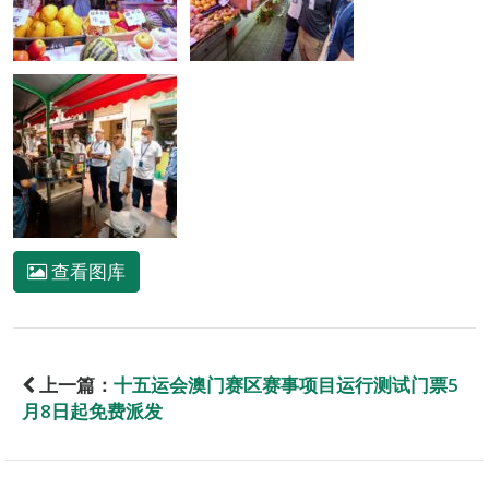
查看图库
上一篇：
十五运会澳门赛区赛事项目运行测试门票5
月8日起免费派发