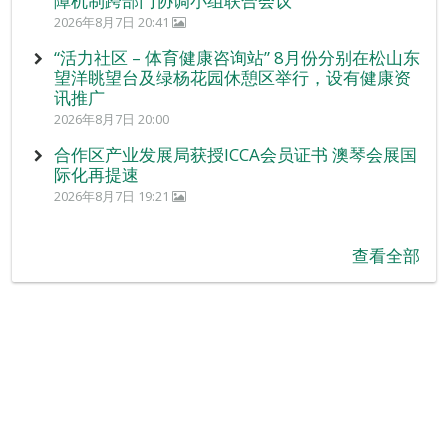
障机制跨部门协调小组联合会议
2026年8月7日 20:41
“活力社区 – 体育健康咨询站” 8月份分别在松山东
望洋眺望台及绿杨花园休憩区举行，设有健康资
讯推广
2026年8月7日 20:00
合作区产业发展局获授ICCA会员证书 澳琴会展国
际化再提速
2026年8月7日 19:21
查看全部