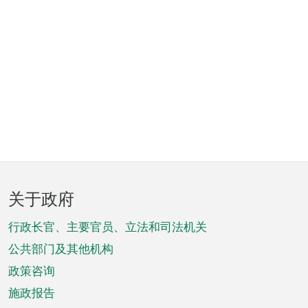
页
关于政府
脚
菜
行政长官、主要官员、立法和司法机关
单
公共部门及其他机构
政策咨询
施政报告