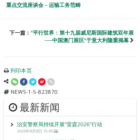
重点交流座谈会 – 运输工务范畴
下一篇：
“平行世界：第十九届威尼斯国际建筑双年展
──中国澳门展区”于意大利隆重揭幕
列印本页
NEWS-1-5-823870
最新新闻
治安警察局持续开展“雷霆2026”行动
2026年8月8日 15:40