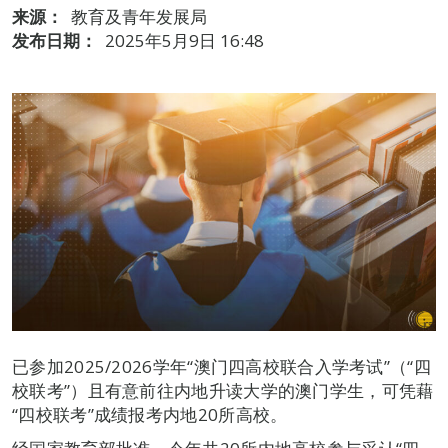
来源：
教育及青年发展局
发布日期：
2025年5月9日 16:48
已参加2025/2026学年“澳门四高校联合入学考试”（“四
校联考”）且有意前往内地升读大学的澳门学生，可凭藉
“四校联考”成绩报考内地20所高校。