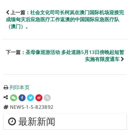
上一篇：
社会文化司司长柯岚在澳门国际机场迎接完
成缅甸灾后应急医疗工作返澳的中国国际应急医疗队
（澳门）。
下一篇：
圣母像巡游活动 多处道路5月13日傍晚起短暂
实施有限度通车
列印本页
NEWS-1-5-823892
最新新闻