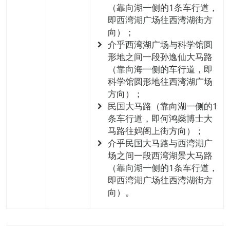
（靠向湖一侧的1条车行道，
即西湾湖广场往西湾湖街方
向）；
介乎西湾湖广场与科学馆圆
形地之间一段孙逸仙大马路
（靠向海一侧的车行道，即
科学馆圆形地往西湾湖广场
方向）；
民国大马路（靠向湖一侧的1
条车行道，即何鸿燊博士大
马路往妈阁上街方向）；
介乎民国大马路与西湾湖广
场之间一段西湾湖景大马路
（靠向湖一侧的1条车行道，
即西湾湖广场往西湾湖街方
向）。