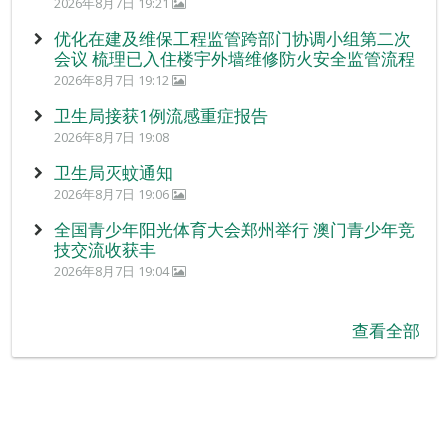
2026年8月7日 19:21
优化在建及维保工程监管跨部门协调小组第二次
会议 梳理已入住楼宇外墙维修防火安全监管流程
2026年8月7日 19:12
卫生局接获1例流感重症报告
2026年8月7日 19:08
卫生局灭蚊通知
2026年8月7日 19:06
全国青少年阳光体育大会郑州举行 澳门青少年竞
技交流收获丰
2026年8月7日 19:04
查看全部