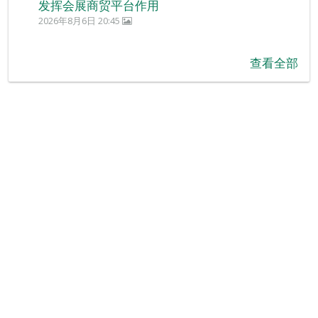
发挥会展商贸平台作用
2026年8月6日 20:45
查看全部