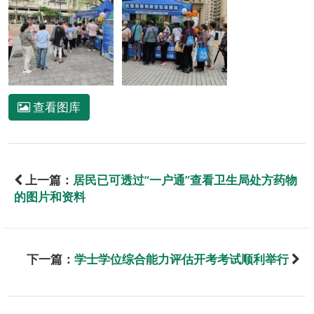
查看图库
上一篇：
居民已可透过“一户通”查看卫生局处方药物
的图片和资料
下一篇：
学士学位综合能力评估开考考试顺利举行