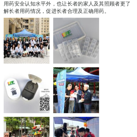
用药安全认知水平外，也让长者的家人及其照顾者更了
解长者用药情况，促进长者合理及正确用药。