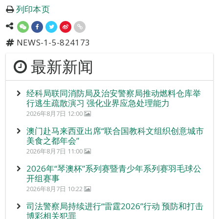
列印本页
NEWS-1-5-824173
最新新闻
经科局联同消防局及治安警察局推动燃料仓库举
行逃生疏散演习 强化业界应急处理能力
2026年8月7日 12:00
澳门赴马来西亚出席“联合国教科文组织创意城市
美食之都年会”
2026年8月7日 11:00
2026年“琴澳杯”系列赛暨青少年系列赛羽毛球公
开组赛事
2026年8月7日 10:22
司法警察局持续进行“雷霆2026”行动 预防和打击
博彩相关犯罪