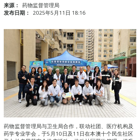
来源：
药物监督管理局
发布日期：
2025年5月11日 18:16
药物监督管理局与卫生局合作，联动社团、医疗机构及
药学专业学会，于5月10日及11日在本澳十个民生社区