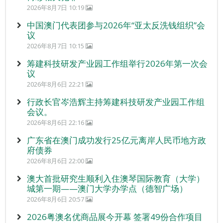
2026年8月7日 10:19
中国澳门代表团参与2026年“亚太反洗钱组织”会
议
2026年8月7日 10:15
筹建科技研发产业园工作组举行2026年第一次会
议
2026年8月6日 22:21
行政长官岑浩辉主持筹建科技研发产业园工作组
会议。
2026年8月6日 22:16
广东省在澳门成功发行25亿元离岸人民币地方政
府债券
2026年8月6日 22:00
澳大首批研究生顺利入住澳琴国际教育（大学）
城第一期——澳门大学办学点（德智广场）
2026年8月6日 20:57
2026粤澳名优商品展今开幕 签署49份合作项目