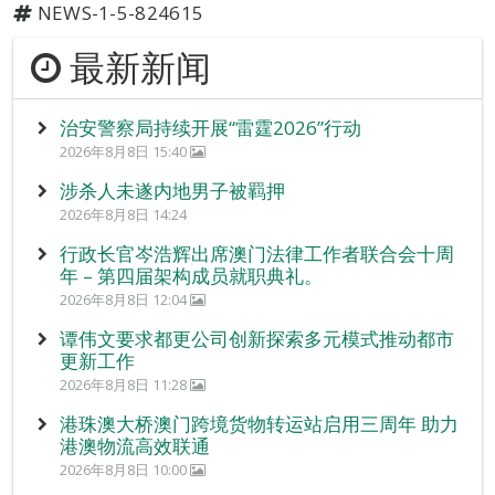
NEWS-1-5-824615
最新新闻
治安警察局持续开展“雷霆2026”行动
2026年8月8日 15:40
涉杀人未遂内地男子被羁押
2026年8月8日 14:24
行政长官岑浩辉出席澳门法律工作者联合会十周
年 – 第四届架构成员就职典礼。
2026年8月8日 12:04
谭伟文要求都更公司创新探索多元模式推动都市
更新工作
2026年8月8日 11:28
港珠澳大桥澳门跨境货物转运站启用三周年 助力
港澳物流高效联通
2026年8月8日 10:00